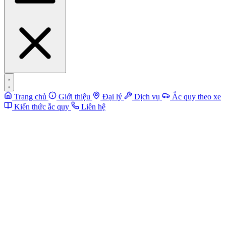
Trang chủ
Giới thiệu
Đại lý
Dịch vụ
Ắc quy theo xe
Kiến thức ắc quy
Liên hệ