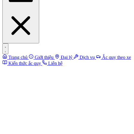
Trang chủ
Giới thiệu
Đại lý
Dịch vụ
Ắc quy theo xe
Kiến thức ắc quy
Liên hệ