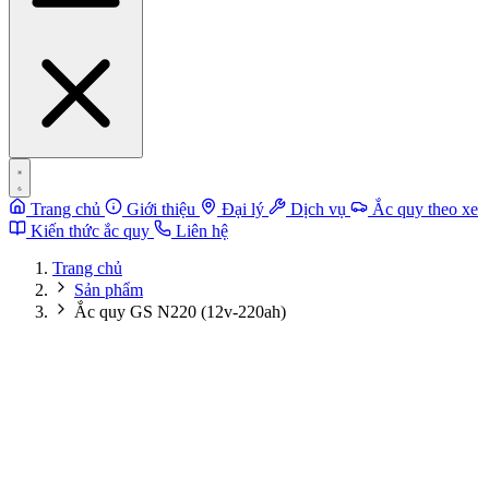
Trang chủ
Giới thiệu
Đại lý
Dịch vụ
Ắc quy theo xe
Kiến thức ắc quy
Liên hệ
Trang chủ
Sản phẩm
Ắc quy GS N220 (12v-220ah)