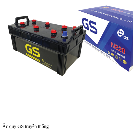
Ắc quy GS truyền thống