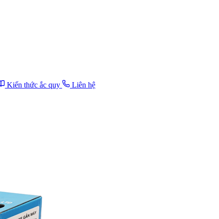
Kiến thức ắc quy
Liên hệ