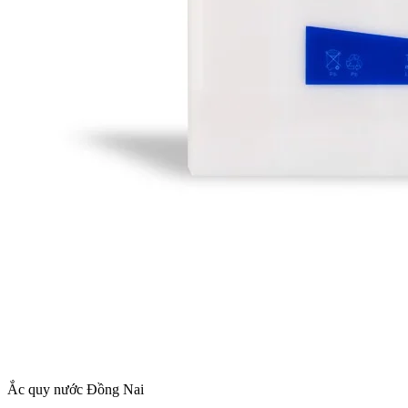
Ắc quy nước Đồng Nai