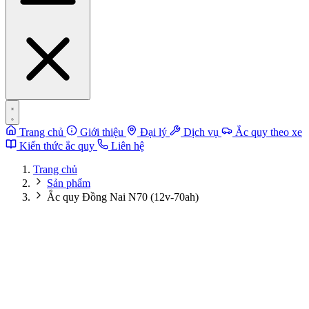
Trang chủ
Giới thiệu
Đại lý
Dịch vụ
Ắc quy theo xe
Kiến thức ắc quy
Liên hệ
Trang chủ
Sản phẩm
Ắc quy Đồng Nai N70 (12v-70ah)