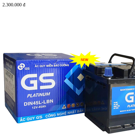
2.300.000 đ