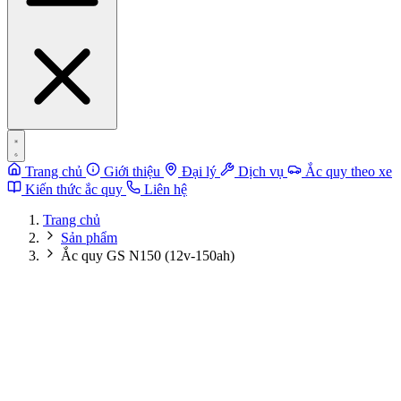
Trang chủ
Giới thiệu
Đại lý
Dịch vụ
Ắc quy theo xe
Kiến thức ắc quy
Liên hệ
Trang chủ
Sản phẩm
Ắc quy GS N150 (12v-150ah)