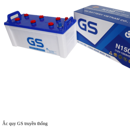
Ắc quy GS truyền thống