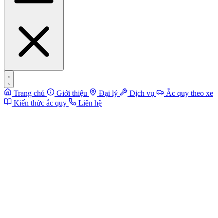
Trang chủ
Giới thiệu
Đại lý
Dịch vụ
Ắc quy theo xe
Kiến thức ắc quy
Liên hệ