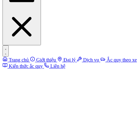
Trang chủ
Giới thiệu
Đại lý
Dịch vụ
Ắc quy theo xe
Kiến thức ắc quy
Liên hệ