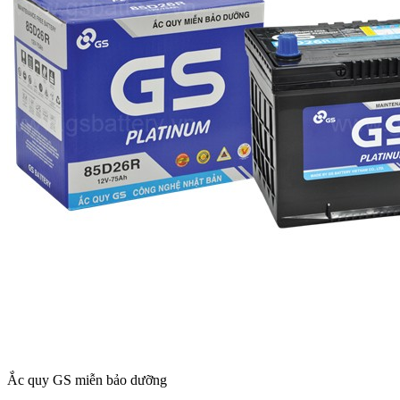
Ắc quy GS miễn bảo dưỡng