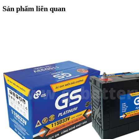
Sản phẩm liên quan