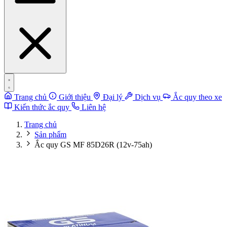
Trang chủ
Giới thiệu
Đại lý
Dịch vụ
Ắc quy theo xe
Kiến thức ắc quy
Liên hệ
Trang chủ
Sản phẩm
Ắc quy GS MF 85D26R (12v-75ah)