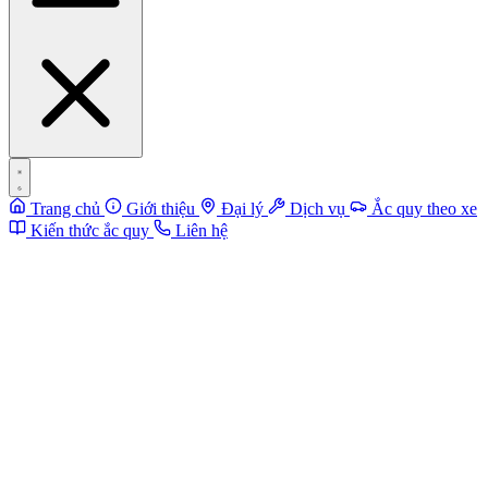
Trang chủ
Giới thiệu
Đại lý
Dịch vụ
Ắc quy theo xe
Kiến thức ắc quy
Liên hệ