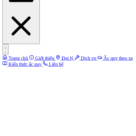
Trang chủ
Giới thiệu
Đại lý
Dịch vụ
Ắc quy theo xe
Kiến thức ắc quy
Liên hệ