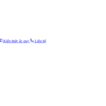
Kiến thức ắc quy
Liên hệ