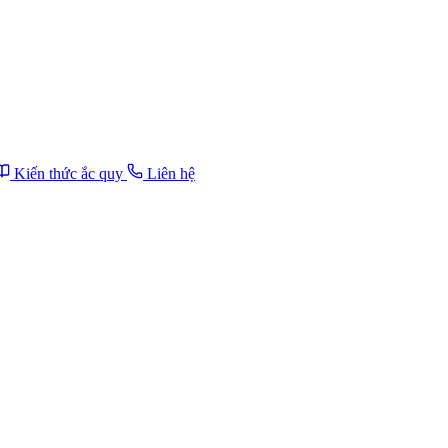
Kiến thức ắc quy
Liên hệ