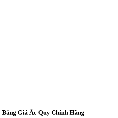
Bảng Giá Ắc Quy Chính Hãng