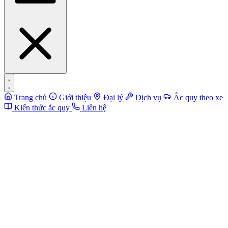
Trang chủ
Giới thiệu
Đại lý
Dịch vụ
Ắc quy theo xe
Kiến thức ắc quy
Liên hệ