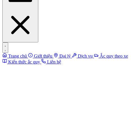
Trang chủ
Giới thiệu
Đại lý
Dịch vụ
Ắc quy theo xe
Kiến thức ắc quy
Liên hệ