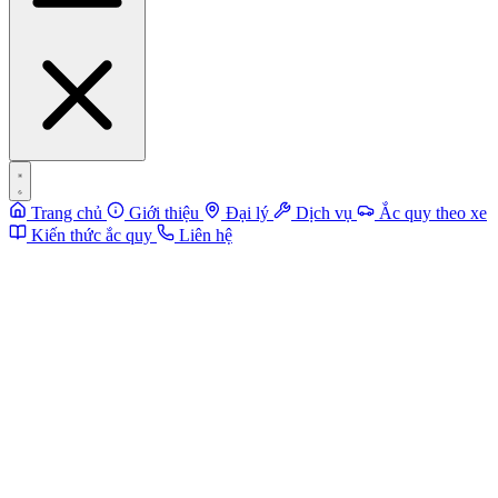
Trang chủ
Giới thiệu
Đại lý
Dịch vụ
Ắc quy theo xe
Kiến thức ắc quy
Liên hệ