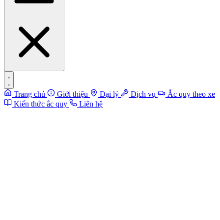
Trang chủ
Giới thiệu
Đại lý
Dịch vụ
Ắc quy theo xe
Kiến thức ắc quy
Liên hệ