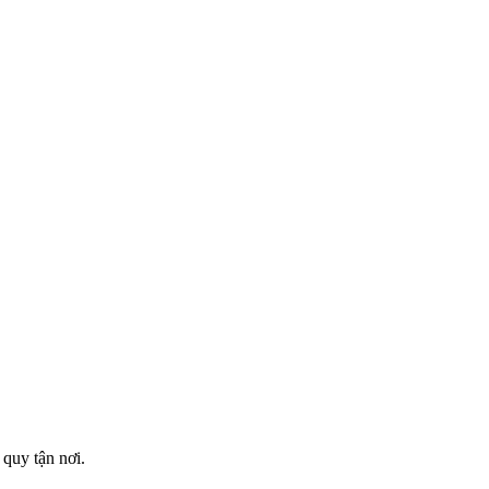
 quy tận nơi.