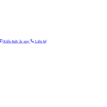
Kiến thức ắc quy
Liên hệ