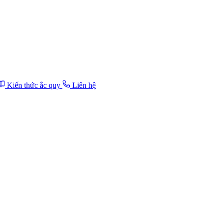
Kiến thức ắc quy
Liên hệ