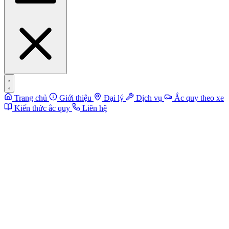
Trang chủ
Giới thiệu
Đại lý
Dịch vụ
Ắc quy theo xe
Kiến thức ắc quy
Liên hệ