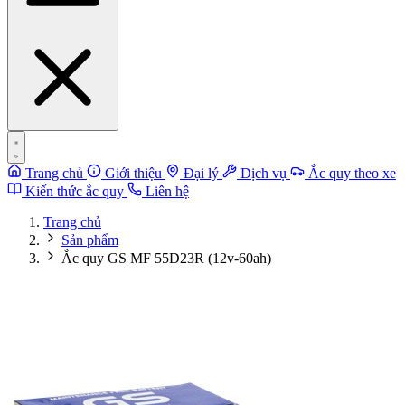
Trang chủ
Giới thiệu
Đại lý
Dịch vụ
Ắc quy theo xe
Kiến thức ắc quy
Liên hệ
Trang chủ
Sản phẩm
Ắc quy GS MF 55D23R (12v-60ah)