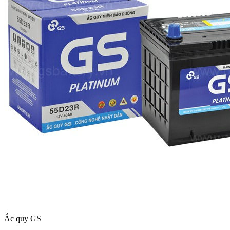
Ắc quy GS