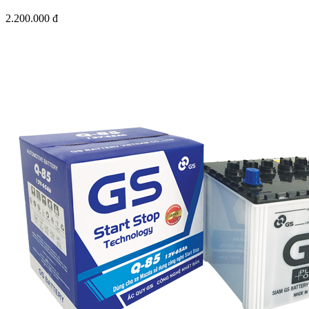
2.200.000 đ