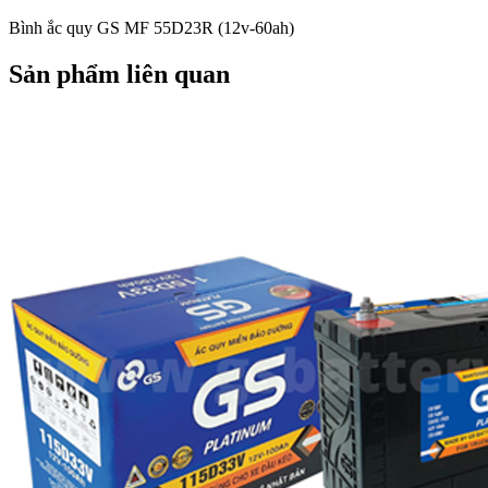
Bình ắc quy GS MF 55D23R (12v-60ah)
Sản phẩm liên quan