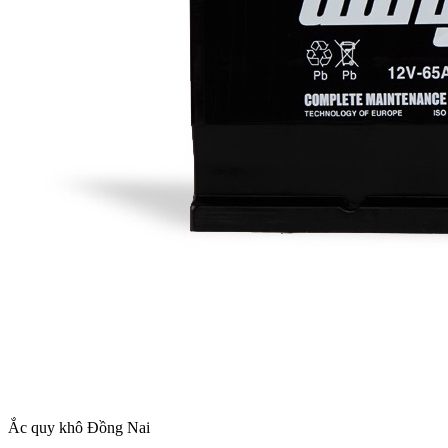
Ắc quy khô Đồng Nai