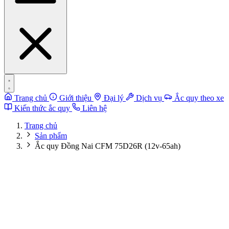
Trang chủ
Giới thiệu
Đại lý
Dịch vụ
Ắc quy theo xe
Kiến thức ắc quy
Liên hệ
Trang chủ
Sản phẩm
Ắc quy Đồng Nai CFM 75D26R (12v-65ah)